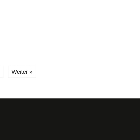
Weiter »