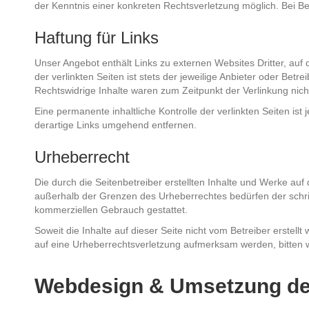
der Kenntnis einer konkreten Rechtsverletzung möglich. Bei 
Haftung für Links
Unser Angebot enthält Links zu externen Websites Dritter, auf
der verlinkten Seiten ist stets der jeweilige Anbieter oder Bet
Rechtswidrige Inhalte waren zum Zeitpunkt der Verlinkung nich
Eine permanente inhaltliche Kontrolle der verlinkten Seiten i
derartige Links umgehend entfernen.
Urheberrecht
Die durch die Seitenbetreiber erstellten Inhalte und Werke auf
außerhalb der Grenzen des Urheberrechtes bedürfen der schrift
kommerziellen Gebrauch gestattet.
Soweit die Inhalte auf dieser Seite nicht vom Betreiber erstell
auf eine Urheberrechtsverletzung aufmerksam werden, bitten 
Webdesign & Umsetzung de