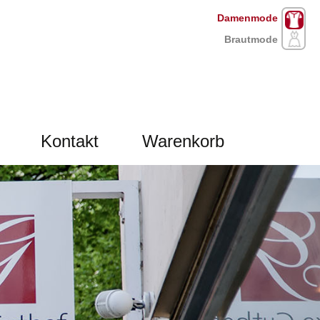
Damenmode
Brautmode
Kontakt
Warenkorb