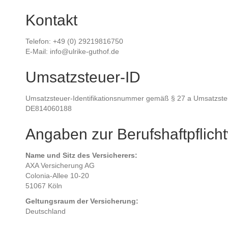
Kontakt
Telefon: +49 (0) 29219816750
E-Mail: info@ulrike-guthof.de
Umsatzsteuer-ID
Umsatzsteuer-Identifikationsnummer gemäß § 27 a Umsatzste
DE814060188
Angaben zur Berufshaftpflich
Name und Sitz des Versicherers:
AXA Versicherung AG
Colonia-Allee 10-20
51067 Köln
Geltungsraum der Versicherung:
Deutschland