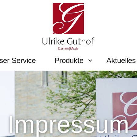
ser Service
Produkte
Aktuelles
Impressum