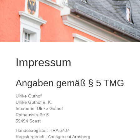
Impressum
Angaben gemäß § 5 TMG
Ulrike Guthof
Ulrike Guthof e. K.
Inhaberin: Ulrike Guthof
Rathausstraße 6
59494 Soest
Handelsregister: HRA 5787
Registergericht: Amtsgericht Arnsberg