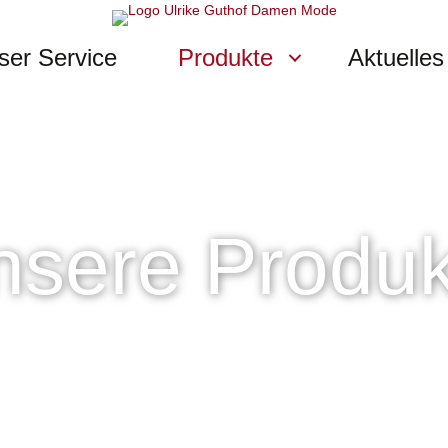
ser Service
Produkte
Aktuelles
nsere Produk