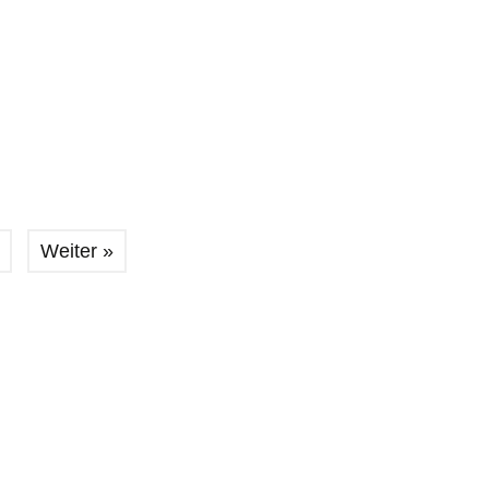
Weiter »