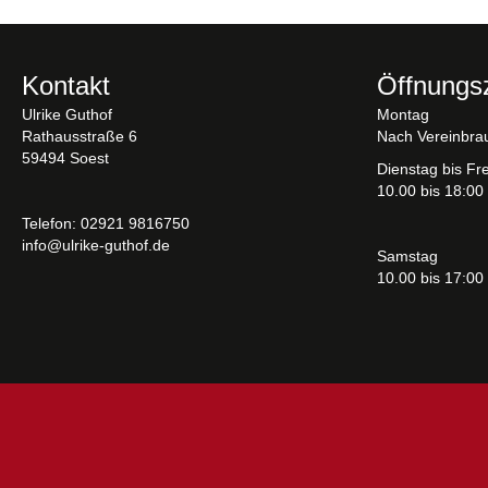
Kontakt
Öffnungs
Ulrike Guthof
Montag
Rathausstraße 6
Nach Vereinbra
59494 Soest
Dienstag bis Fre
10.00 bis 18:00
Telefon: 02921 9816750
info@ulrike-guthof.de
Samstag
10.00 bis 17:00