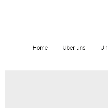
Home
Über uns
Un