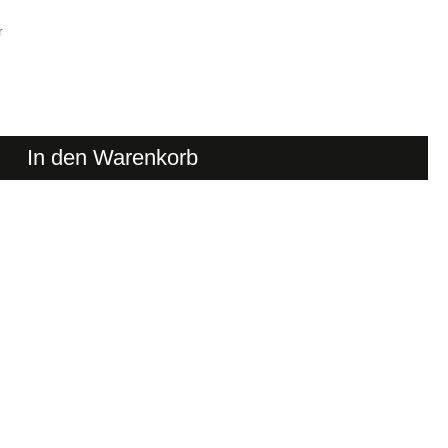
r
In den Warenkorb