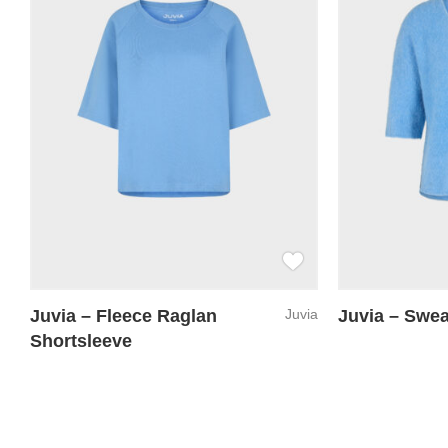
Juvia – Fleece Raglan
Juvia
Juvia – Swea
Shortsleeve