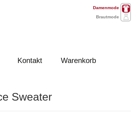
Damenmode
Brautmode
Kontakt
Warenkorb
ce Sweater