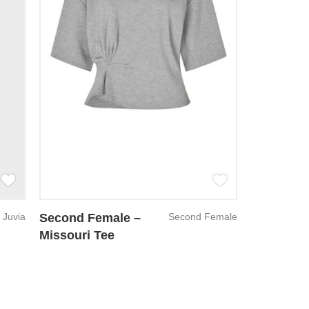
Juvia
Second Female –
Second Female
Missouri Tee