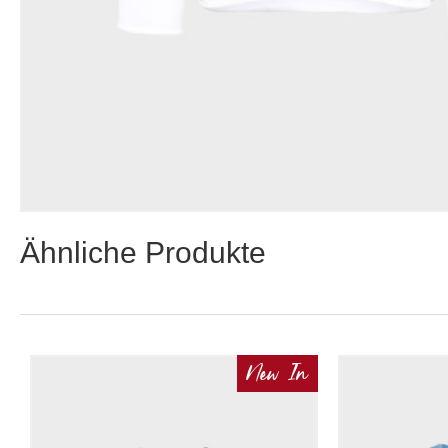
Ähnliche Produkte
New In